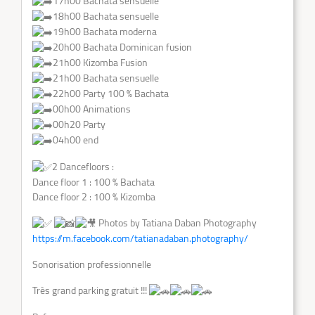
17h00 Bachata sensuelle
18h00 Bachata sensuelle
19h00 Bachata moderna
20h00 Bachata Dominican fusion
21h00 Kizomba Fusion
21h00 Bachata sensuelle
22h00 Party 100 % Bachata
00h00 Animations
00h20 Party
04h00 end
2 Dancefloors :
Dance floor 1 : 100 % Bachata
Dance floor 2 : 100 % Kizomba
Photos by Tatiana Daban Photography
https://m.facebook.com/tatianadaban.photography/
Sonorisation professionnelle
Très grand parking gratuit !!!