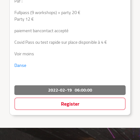
Paf :
Fullpass (9 workshops) + party 20 €
Party 12 €
paiement bancontact accepté
Covid Pass ou test rapide sur place disponible à 4 €
Voir moins
Danse
2022-02-19
06:00:00
Register