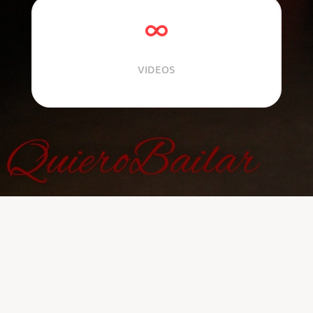
Videos
VIDEOS