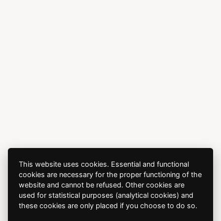
This website uses cookies. Essential and functional
cookies are necessary for the proper functioning of the
website and cannot be refused. Other cookies are
used for statistical purposes (analytical cookies) and
these cookies are only placed if you choose to do so.