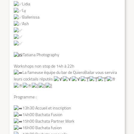
Lidia
Ly
Ballerissa
Ash
Tatiana Photography
Workshops non stop de 14h à 22h
La fameuse équipe du bar de QuieroBailar vous servira
leurs cocktails réputés
Programme :
13h30 Accueil et inscription
14h00 Bachata Fusion
15h00 Bachata Partner Work
16h00 Bachata fusion